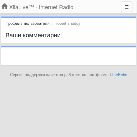
XiiaLive™ - Internet Radio
Профиль пользователя
robert snoddy
Ваши комментарии
Сервис поддержки клиентов работает на платформе
UserEcho