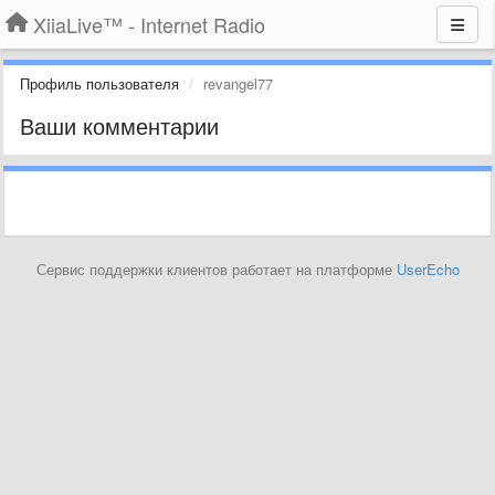
XiiaLive™ - Internet Radio
Профиль пользователя
revangel77
Ваши комментарии
Сервис поддержки клиентов работает на платформе
UserEcho