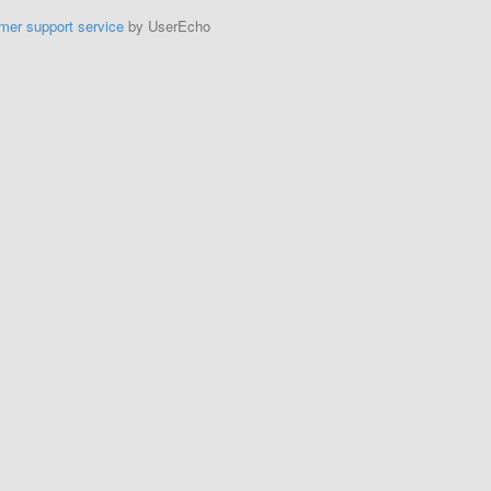
mer support service
by UserEcho