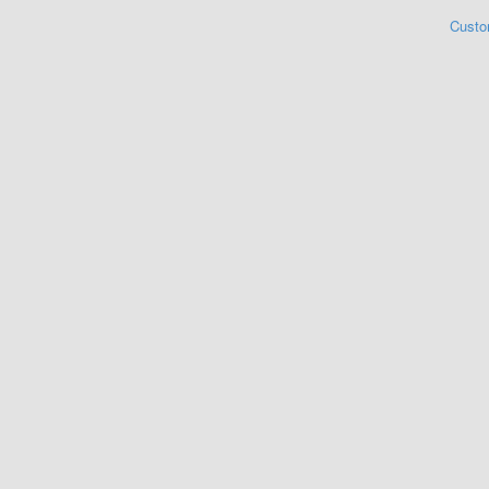
Custo