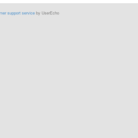
mer support service
by UserEcho