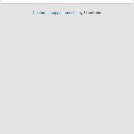
Customer support service
by UserEcho