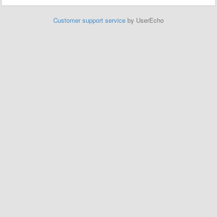
Customer support service
by UserEcho