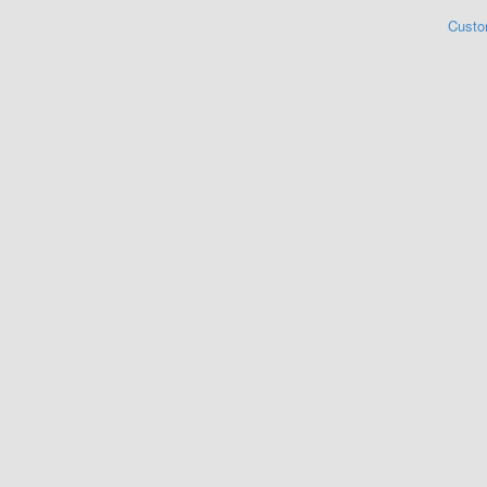
Custo