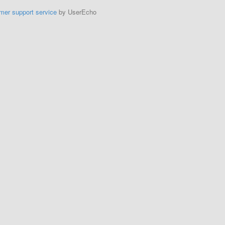
mer support service
by UserEcho