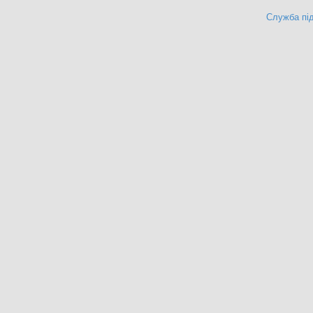
Служба під