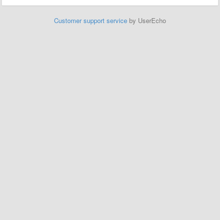
Customer support service
by UserEcho