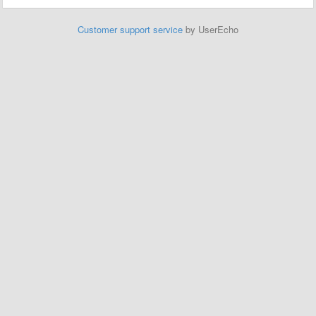
Customer support service
by UserEcho