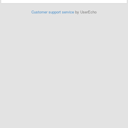
Customer support service
by UserEcho