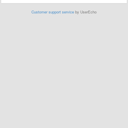
Customer support service
by UserEcho