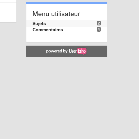
Menu utilisateur
Sujets
2
Commentaires
4