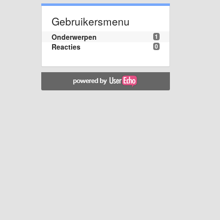
Gebruikersmenu
Onderwerpen
1
Reacties
0