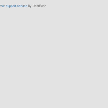
mer support service
by UserEcho