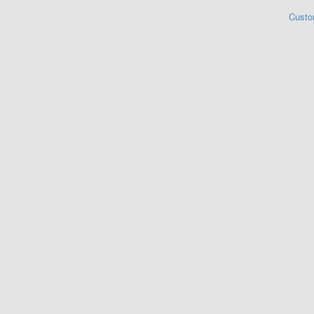
Custo