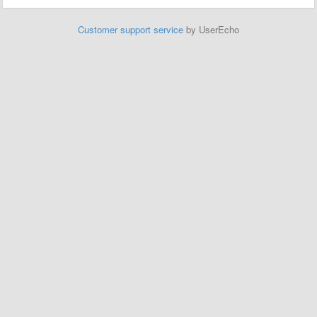
Customer support service
by UserEcho