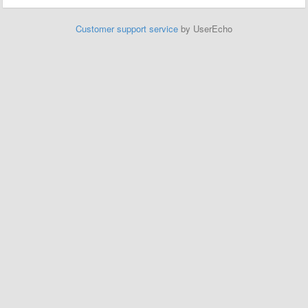
Customer support service
by UserEcho