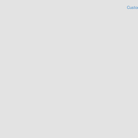
Custo