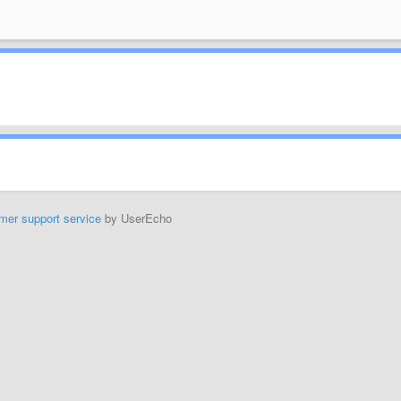
mer support service
by UserEcho