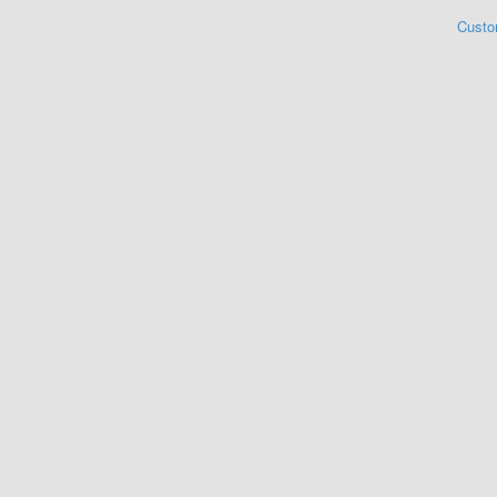
Custo