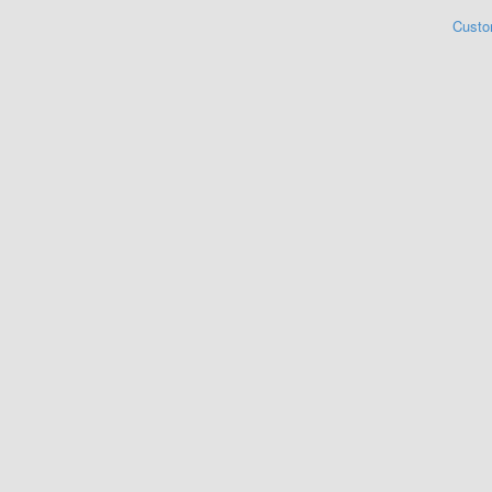
Custo