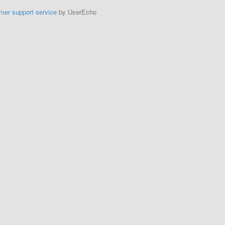
mer support service
by UserEcho