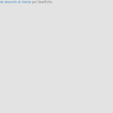
 de atención al cliente
por UserEcho