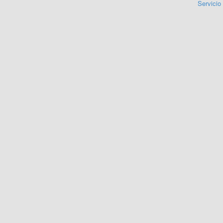
Servicio