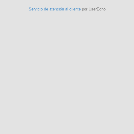
Servicio de atención al cliente
por UserEcho