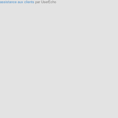
'assistance aux clients
par UserEcho