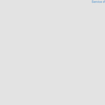
Service d