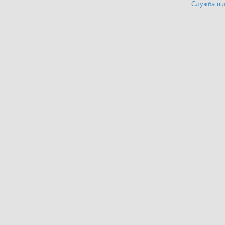
Служба під