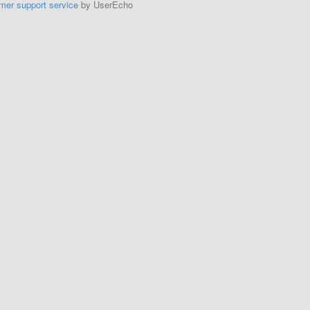
mer support service
by UserEcho