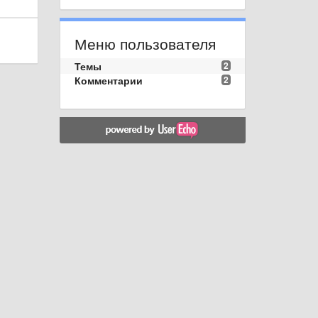
Меню пользователя
Темы
2
Комментарии
2