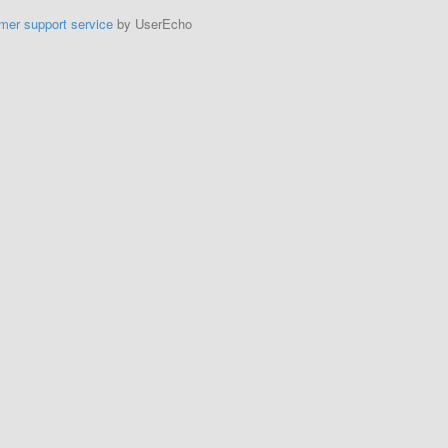
mer support service
by UserEcho