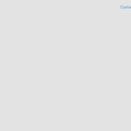
Custo