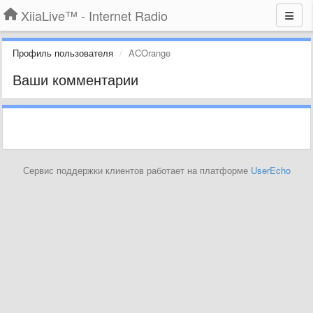
XiiaLive™ - Internet Radio
Профиль пользователя
ACOrange
Ваши комментарии
Сервис поддержки клиентов работает на платформе
UserEcho