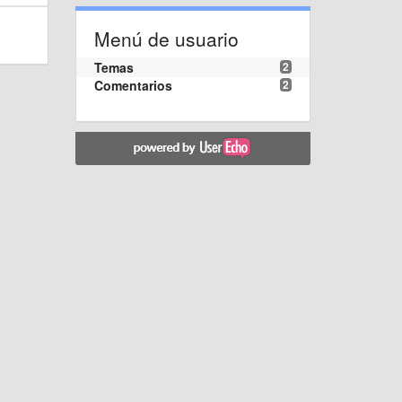
Menú de usuario
Temas
2
Comentarios
2