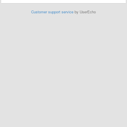
Customer support service
by UserEcho