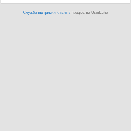
Служба підтримки клієнтів
працює на UserEcho