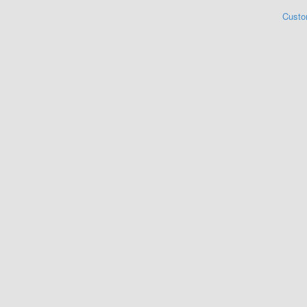
Custo