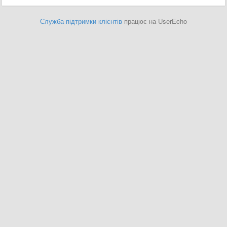
Служба підтримки клієнтів
працює на UserEcho